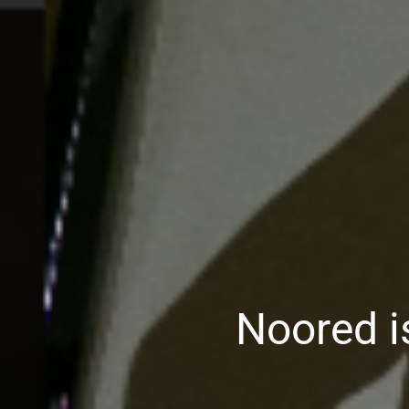
Noored i