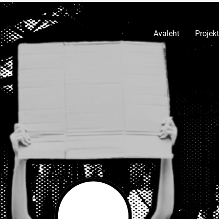
Avaleht
Projekt