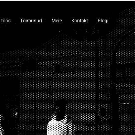
 töös
Toimunud
Meie
Kontakt
Blogi